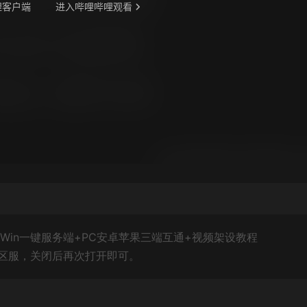
】Win一键服务端+PC安卓苹果三端互通+视频架设教程
区服，关闭后再次打开即可。