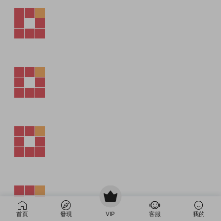
首頁
發現
VIP
客服
我的