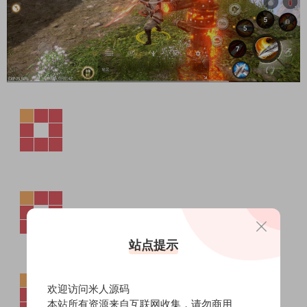
站点提示
欢迎访问米人源码
本站所有资源来自互联网收集，请勿商用