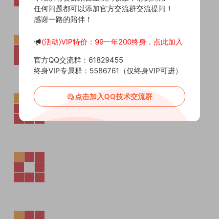
任何问题都可以添加官方交流群交流提问！
感谢一路的陪伴！
(活动)VIP特价：99一年200终身，点此加入
官方QQ交流群：61829455
终身VIP专属群：5586761（仅终身VIP可进）
点击加入QQ技术交流群