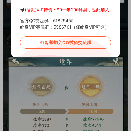
(活動)VIP特價：99一年200終身，點此加入
官方QQ交流群：61829455
終身VIP專屬群：5586761（僅終身VIP可進）
點擊加入QQ技術交流群