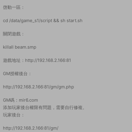
啓動一區：
cd /data/game_s1/script && sh start.sh
關閉遊戲：
killall beam.smp
遊戲地址：http://192.168.2.166:81
GM授權後台：
http://192.168.2.166:81/gm/gm.php
GM碼：mir6.com
添加玩家後台權限有問題，需要自行修複。
玩家後台：
http://192.168.2.166:81/gm/