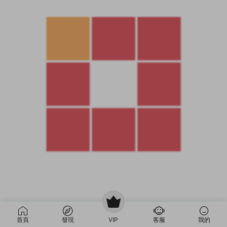
首頁
發現
VIP
客服
我的