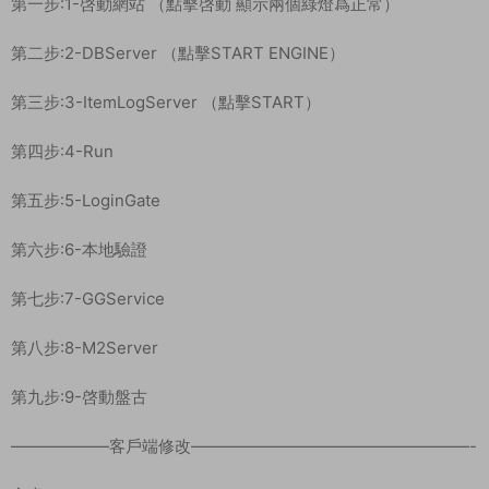
第一步:1-啓動網站 （點擊啓動 顯示兩個綠燈爲正常）
第二步:2-DBServer （點擊START ENGINE）
第三步:3-ItemLogServer （點擊START）
第四步:4-Run
第五步:5-LoginGate
第六步:6-本地驗證
第七步:7-GGService
第八步:8-M2Server
第九步:9-啓動盤古
——————客戶端修改—————————————————-