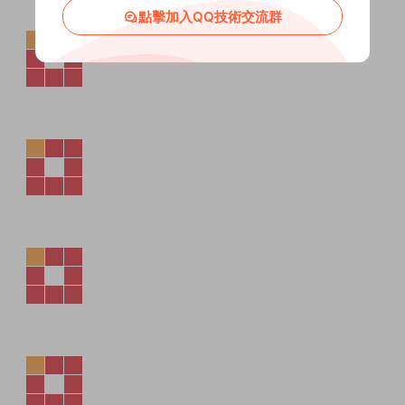
點擊加入QQ技術交流群