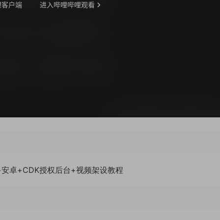
安卓+CDK授权后台+视频架设教程