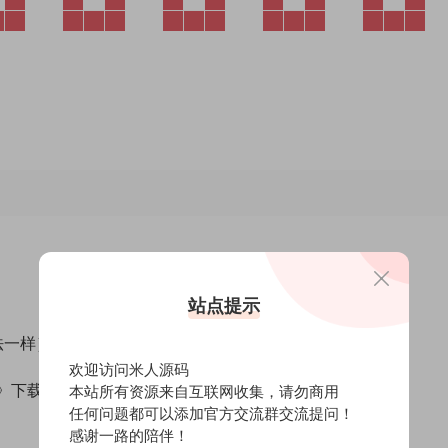
站点提示
方法一样）
欢迎访问米人源码
开炮》下载好服务端，我这里已事先下载好了
本站所有资源来自互联网收集，请勿商用
任何问题都可以添加官方交流群交流提问！
感谢一路的陪伴！