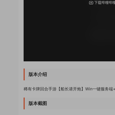
版本介绍
稀有卡牌回合手游【船长请开炮】Win一键服务端+
版本截图