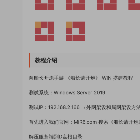
教程介绍
向船长开炮手游 《船长请开炮》 WIN 搭建教程
测试系统：Windows Server 2019
测试IP：192.168.2.166 （外网架设和局网架设
首先进入我们官网：MiR6.com 搜索《船长请
解压服务端到D盘根目录：