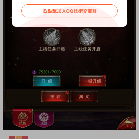
點擊加入QQ技術交流群