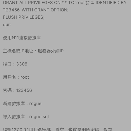
GRANT ALL PRIVILEGES ON *.* TO ‘root’@’%’ IDENTIFIED BY
‘123456’ WITH GRANT OPTION;
FLUSH PRIVILEGES;
quit
使用N11連接數據庫
主機名或IP地址：服務器外網IP
端口：3306
用戶名：root
密碼：123456
新建數據庫：rogue
導入數據庫：rogue.sql
編輯127.0.0.1用戶名密碼，爲空，也就是删除密碼。保存。