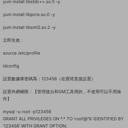
yum install libstdc++.so.5 -y
yum install libpcre.so.0 -y
yum install libxml2.so.2 -y
立即生效：
source /etc/profile
ldconfig
設置數據庫密碼爲：123456（在寶塔直接設置）
設置外網權限：【管理後台和GM工具用的，不使用可以不用操
作】
mysql -u root -p123456
GRANT ALL PRIVILEGES ON *.* TO ‘root’@’%’ IDENTIFIED BY
‘123456’ WITH GRANT OPTION;