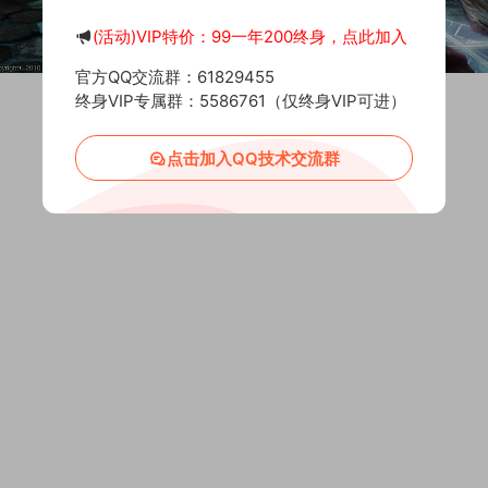
(活动)VIP特价：99一年200终身，点此加入
官方QQ交流群：61829455
终身VIP专属群：5586761（仅终身VIP可进）
点击加入QQ技术交流群