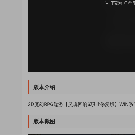
版本介绍
3D魔幻RPG端游【灵魂回响6职业修复版】WIN
版本截图