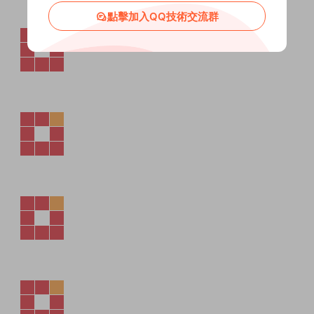
點擊加入QQ技術交流群