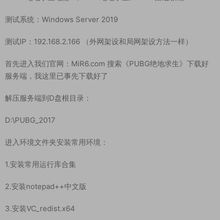
测试系统：Windows Server 2019
测试IP：192.168.2.166 （外网架设和局网架设方法一样）
首先进入我们官网：MiR6.com 搜索《PUBG绝地求生》下载好
服务端，我这里已事先下载好了
解压服务端到D盘根目录：
D:\PUBG_2017
进入环境文件夹安装常用环境：
1.安装常用运行库合集
2.安装notepad++中文版
3.安装VC_redist.x64