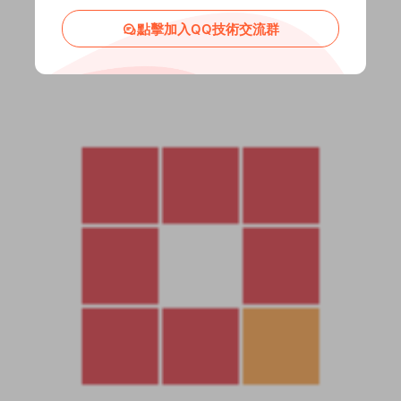
點擊加入QQ技術交流群