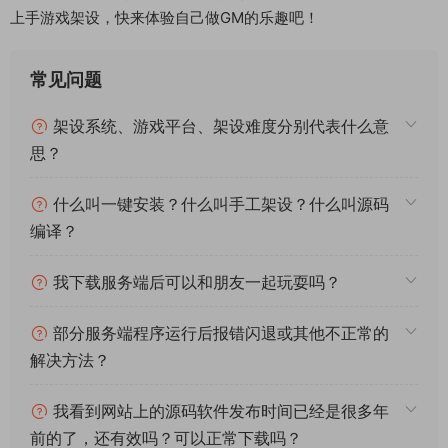
上手游戏架设，快来体验自己做GM的乐趣吧！
常见问题
架设系统、游戏平台、架设难度分别代表什么意
思？
什么叫一键安装？什么叫手工架设？什么叫源码
编译？
我下载服务端后可以和朋友一起玩耍吗？
部分服务端程序运行后报错闪退或其他不正常的
解决方法？
我看到网站上的源码软件发布时间已经是很多年
前的了，还有效吗？可以正常下载吗？