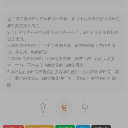
1.本文部分内容转载自其它媒体，但并不代表本站赞同其观点
和对其真实性负责。
2.若您需要商业运营或用于其他商业活动，请您购买正版授权并
合法使用。
3.如果本站有侵犯、不妥之处的资源，请在网站最下方联系我
们。将会第一时间解决！
4.本站所有内容均由互联网收集整理、网友上传，仅供大家参
考、学习，不存在任何商业目的与商业用途。
5.本站提供的所有资源仅供参考学习使用，版权归原著所有，禁
止下载本站资源参与商业和非法行为，请在24小时之内自行删
除！
赏
0
0