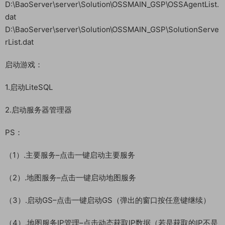
D:\BaoServer\server\Solution\OSSMAIN_GSP\OSSAgentList.
dat
D:\BaoServer\server\Solution\OSSMAIN_GSP\SolutionServe
rList.dat
启动游戏：
1.启动LiteSQL
2.启动服务器管理器
PS：
（1）.主要服务–点击一键启动主要服务
（2）.地图服务–点击一键启动地图服务
（3）.启动GS–点击一键启动GS（弹出的窗口按任意键继续）
（4）.地图服务IP管理–点击动态获取IP数据（若是获取的IP不是