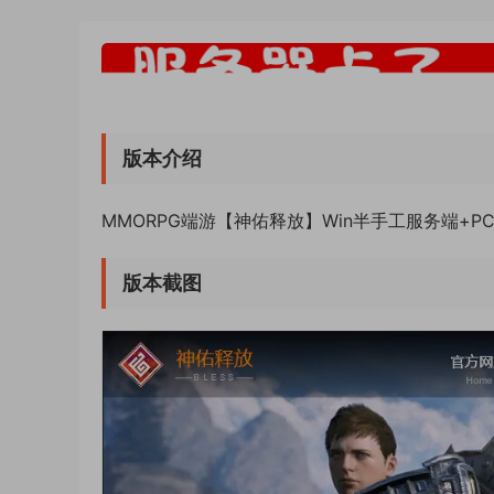
版本介绍
MMORPG端游【神佑释放】Win半手工服务端+
版本截图