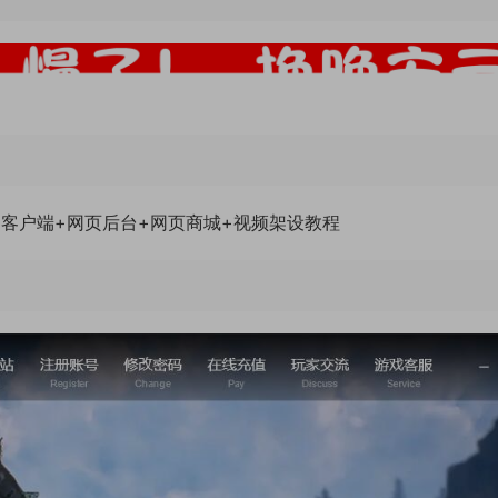
PC客户端+网页后台+网页商城+视频架设教程