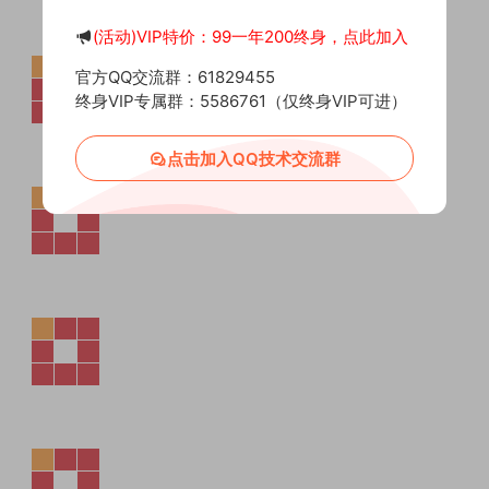
(活动)VIP特价：99一年200终身，点此加入
官方QQ交流群：61829455
终身VIP专属群：5586761（仅终身VIP可进）
点击加入QQ技术交流群