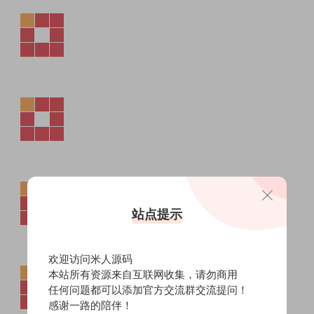
站点提示
欢迎访问米人源码
本站所有资源来自互联网收集，请勿商用
任何问题都可以添加官方交流群交流提问！
感谢一路的陪伴！