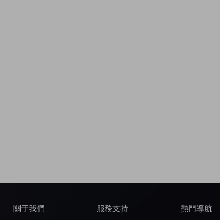
關于我們
服務支持
熱門導航