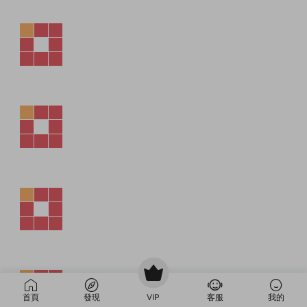
首頁
發現
VIP
客服
我的