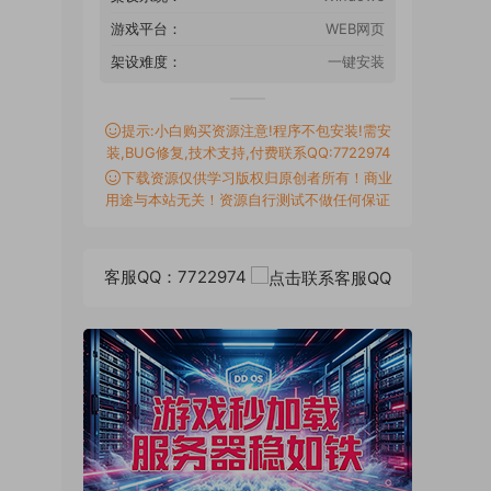
游戏平台：
WEB网页
架设难度：
一键安装
提示:小白购买资源注意!程序不包安装!需安
装,BUG修复,技术支持,付费联系QQ:7722974
下载资源仅供学习版权归原创者所有！商业
用途与本站无关！资源自行测试不做任何保证
客服QQ：7722974