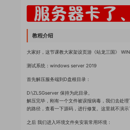
教程介绍
大家好，这节课教大家架设页游《站龙三国》 WI
测试系统：windows server 2019
首先解压服务端到D盘根目录：
D:\ZLSGserver 保持为此目录。
解压完毕，刚有一个文件被误报病毒，我们去处理
的路径，查看一下源码，进行修复。这里就不演示
之后 我们进入环境文件夹安装常用环境：