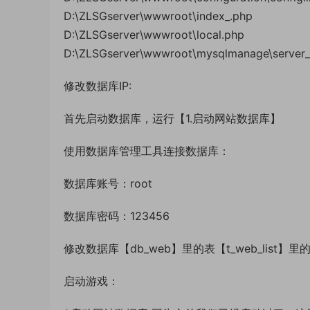
D:\ZLSGserver\wwwroot\index_.php
D:\ZLSGserver\wwwroot\local.php
D:\ZLSGserver\wwwroot\mysqlmanage\server_p
修改数据库IP:
首先启动数据库，运行【1.启动网站数据库】
使用数据库管理工具连接数据库：
数据库账号：root
数据库密码：123456
修改数据库【db_web】里的表【t_web_list】里的
启动游戏：