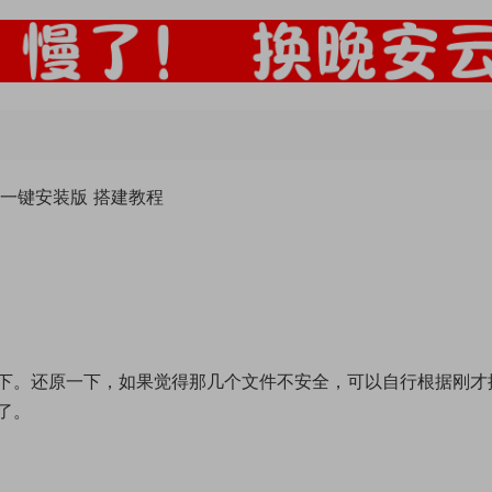
N一键安装版 搭建教程
下。还原一下，如果觉得那几个文件不安全，可以自行根据刚才
了。