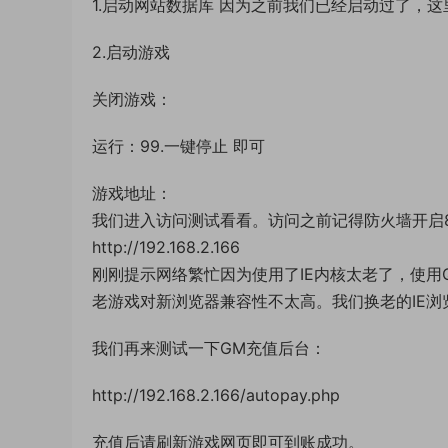
1.启动网站数据库 因为之前我们已经启动过了，
2.启动游戏
关闭游戏：
运行：99.一键停止 即可
游戏地址：
我们进入访问测试看看。访问之前记得防火墙开启
http://192.168.2.166
刚刚提示网络繁忙因为使用了IE内核太老了，使用
老游戏对新浏览器兼容性不太高。我们换老的IE浏
我们再来测试一下GM充值后台：
http://192.168.2.166/autopay.php
充值后请刷新游戏网页即可到账成功。