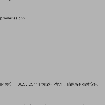
rivileges.php
IP 替换：106.55.254.14 为你的IP地址。确保所有都替换好。