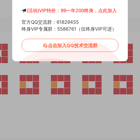
(活动)VIP特价：99一年200终身，点此加入
官方QQ交流群：61829455
终身VIP专属群：5586761（仅终身VIP可进）
点击加入QQ技术交流群