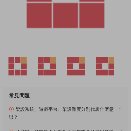
常見問題
架設系統、遊戲平台、架設難度分别代表什麽意
思？