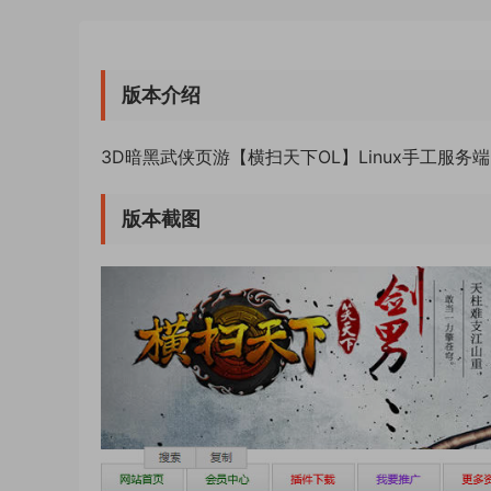
版本介绍
3D暗黑武侠页游【横扫天下OL】Linux手工服务
版本截图