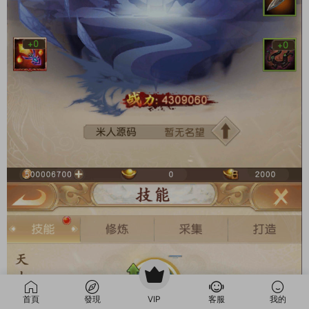
首頁
發現
VIP
客服
我的