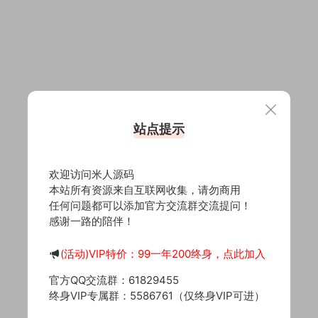
站点提示
欢迎访问米人源码
本站所有资源来自互联网收集，请勿商用
任何问题都可以添加官方交流群交流提问！
感谢一路的陪伴！
(活动)VIP特价：99一年200终身，点此加入
官方QQ交流群：61829455
终身VIP专属群：5586761（仅终身VIP可进）