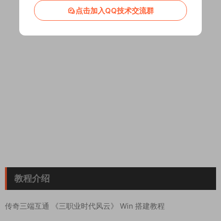
点击加入QQ技术交流群
教程介绍
传奇三端互通 《三职业时代风云》 Win 搭建教程