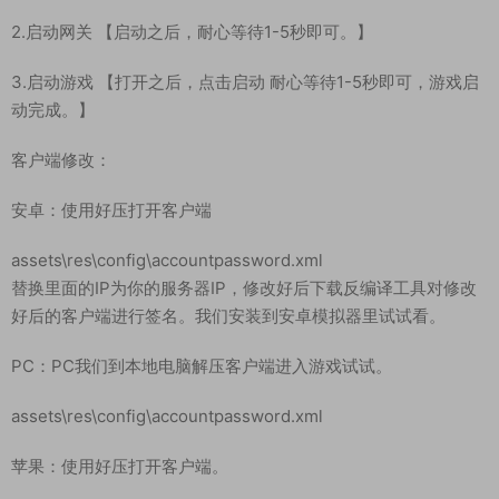
2.启动网关 【启动之后，耐心等待1-5秒即可。】
3.启动游戏 【打开之后，点击启动 耐心等待1-5秒即可，游戏启
动完成。】
客户端修改：
安卓：使用好压打开客户端
assets\res\config\accountpassword.xml
替换里面的IP为你的服务器IP，修改好后下载反编译工具对修改
好后的客户端进行签名。我们安装到安卓模拟器里试试看。
PC：PC我们到本地电脑解压客户端进入游戏试试。
assets\res\config\accountpassword.xml
苹果：使用好压打开客户端。