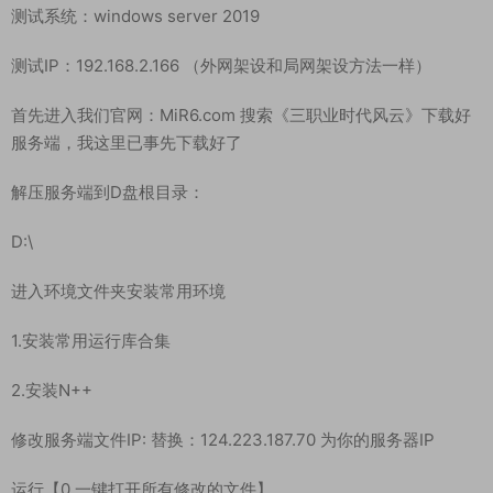
测试系统：windows server 2019
测试IP：192.168.2.166 （外网架设和局网架设方法一样）
首先进入我们官网：MiR6.com 搜索《三职业时代风云》下载好
服务端，我这里已事先下载好了
解压服务端到D盘根目录：
D:\
进入环境文件夹安装常用环境
1.安装常用运行库合集
2.安装N++
修改服务端文件IP: 替换：124.223.187.70 为你的服务器IP
运行【0.一键打开所有修改的文件】