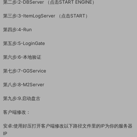
第二步:2-DBServer （点击START ENGINE）
第三步:3-ItemLogServer （点击START）
第四步:4-Run
第五步:5-LoginGate
第六步:6-本地验证
第七步:7-GGService
第八步:8-M2Server
第九步:9.启动盘古
客户端修改：
安卓:使用好压打开客户端修改以下路径文件里的IP为你的服务器
IP