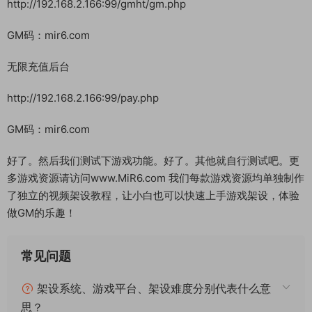
http://192.168.2.166:99/gmht/gm.php
GM码：mir6.com
无限充值后台
http://192.168.2.166:99/pay.php
GM码：mir6.com
好了。然后我们测试下游戏功能。好了。其他就自行测试吧。更
多游戏资源请访问www.MiR6.com 我们每款游戏资源均单独制作
了独立的视频架设教程，让小白也可以快速上手游戏架设，体验
做GM的乐趣！
常见问题
架设系统、游戏平台、架设难度分别代表什么意
思？