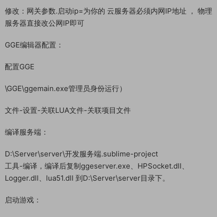
修改：网关参数.启动ip=为你的 云服务器必须内网IP地址 ， 物理
服务器直接改公网IP即可
GGE编辑器配置：
配置GGE
\GGE\ggemain.exe管理员身份运行）
文件-设置-关联LUA文件-关联项目文件
编译服务端：
D:\Server\server\开发服务端.sublime-project
工具-编译，编译后复制ggeserver.exe、HPSocket.dll、
Logger.dll、lua51.dll 到D:\Server\server目录下。
启动游戏：