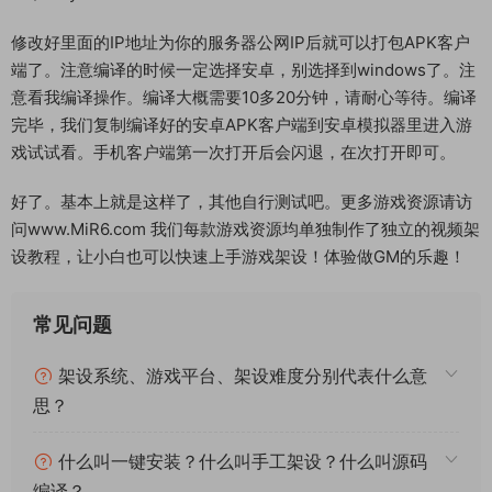
修改好里面的IP地址为你的服务器公网IP后就可以打包APK客户
端了。注意编译的时候一定选择安卓，别选择到windows了。注
意看我编译操作。编译大概需要10多20分钟，请耐心等待。编译
完毕，我们复制编译好的安卓APK客户端到安卓模拟器里进入游
戏试试看。手机客户端第一次打开后会闪退，在次打开即可。
好了。基本上就是这样了，其他自行测试吧。更多游戏资源请访
问www.MiR6.com 我们每款游戏资源均单独制作了独立的视频架
设教程，让小白也可以快速上手游戏架设！体验做GM的乐趣！
常见问题
架设系统、游戏平台、架设难度分别代表什么意
思？
什么叫一键安装？什么叫手工架设？什么叫源码
编译？