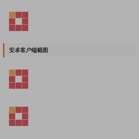
安卓客户端截图