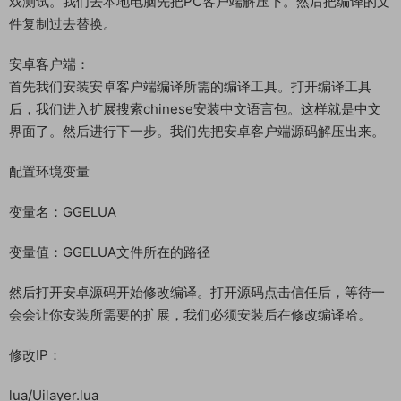
戏测试。我们去本地电脑先把PC客户端解压下。然后把编译的文
件复制过去替换。
安卓客户端：
首先我们安装安卓客户端编译所需的编译工具。打开编译工具
后，我们进入扩展搜索chinese安装中文语言包。这样就是中文
界面了。然后进行下一步。我们先把安卓客户端源码解压出来。
配置环境变量
变量名：GGELUA
变量值：GGELUA文件所在的路径
然后打开安卓源码开始修改编译。打开源码点击信任后，等待一
会会让你安装所需要的扩展，我们必须安装后在修改编译哈。
修改IP：
lua/Uilayer.lua