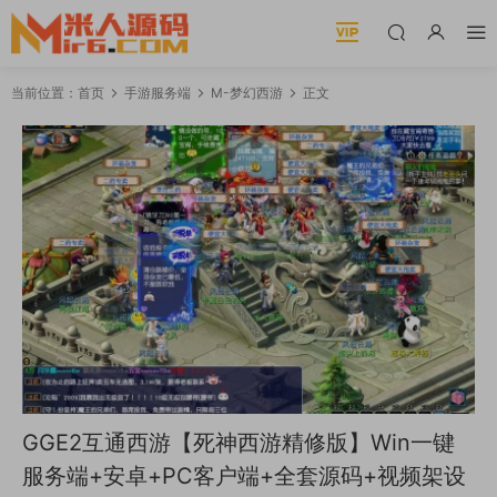
当前位置：
首页
手游服务端
M-梦幻西游
正文
GGE2互通西游【死神西游精修版】Win一键
服务端+安卓+PC客户端+全套源码+视频架设