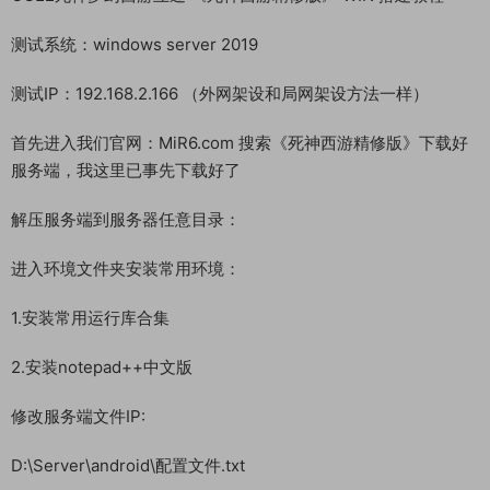
测试系统：windows server 2019
测试IP：192.168.2.166 （外网架设和局网架设方法一样）
首先进入我们官网：MiR6.com 搜索《死神西游精修版》下载好
服务端，我这里已事先下载好了
解压服务端到服务器任意目录：
进入环境文件夹安装常用环境：
1.安装常用运行库合集
2.安装notepad++中文版
修改服务端文件IP:
D:\Server\android\配置文件.txt