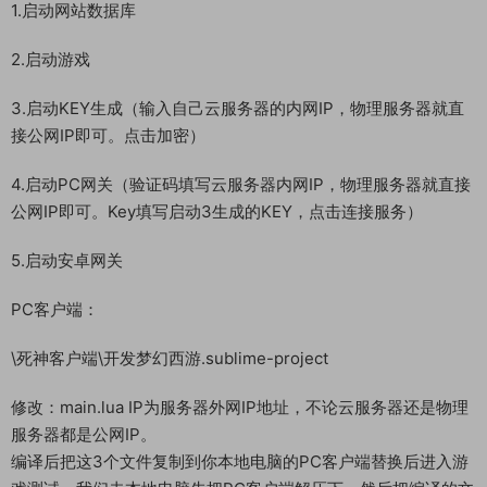
1.启动网站数据库
2.启动游戏
3.启动KEY生成（输入自己云服务器的内网IP，物理服务器就直
接公网IP即可。点击加密）
4.启动PC网关（验证码填写云服务器内网IP，物理服务器就直接
公网IP即可。Key填写启动3生成的KEY，点击连接服务）
5.启动安卓网关
PC客户端：
\死神客户端\开发梦幻西游.sublime-project
修改：main.lua IP为服务器外网IP地址，不论云服务器还是物理
服务器都是公网IP。
编译后把这3个文件复制到你本地电脑的PC客户端替换后进入游