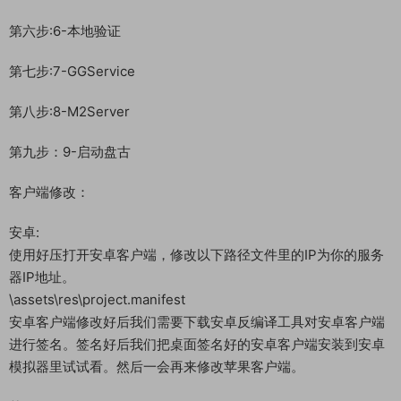
第六步:6-本地验证
第七步:7-GGService
第八步:8-M2Server
第九步：9-启动盘古
客户端修改：
安卓:
使用好压打开安卓客户端，修改以下路径文件里的IP为你的服务
器IP地址。
\assets\res\project.manifest
安卓客户端修改好后我们需要下载安卓反编译工具对安卓客户端
进行签名。签名好后我们把桌面签名好的安卓客户端安装到安卓
模拟器里试试看。然后一会再来修改苹果客户端。