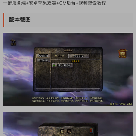
一键服务端+安卓苹果双端+GM后台+视频架设教程
版本截图