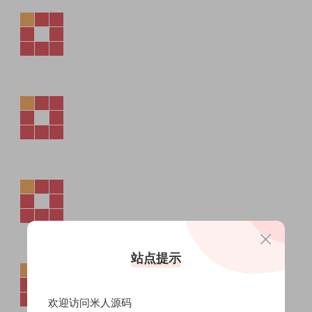
站点提示
欢迎访问米人源码