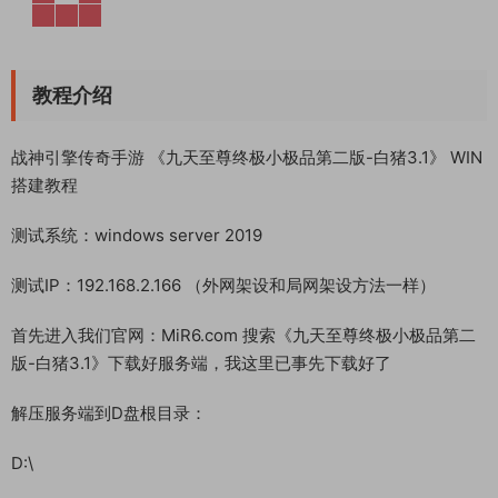
教程介绍
战神引擎传奇手游 《九天至尊终极小极品第二版-白猪3.1》 WIN
搭建教程
测试系统：windows server 2019
测试IP：192.168.2.166 （外网架设和局网架设方法一样）
首先进入我们官网：MiR6.com 搜索《九天至尊终极小极品第二
版-白猪3.1》下载好服务端，我这里已事先下载好了
解压服务端到D盘根目录：
D:\