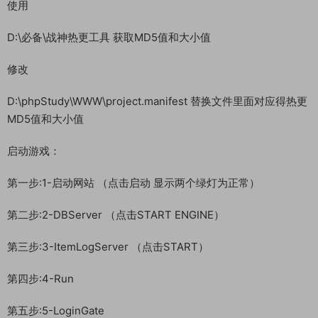
使用
D:\必备\战神热更工具 获取MD5值和大小值
修改
D:\phpStudy\WWW\project.manifest 替换文件里面对应得热更
MD5值和大小值
启动游戏：
第一步:1-启动网站 （点击启动 显示两个绿灯为正常）
第二步:2-DBServer （点击START ENGINE）
第三步:3-ItemLogServer （点击START）
第四步:4-Run
第五步:5-LoginGate