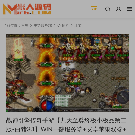
当前位置：
首页
手游服务端
C-传奇
正文
战神引擎传奇手游【九天至尊终极小极品第二
版-白猪3.1】WIN一键服务端+安卓苹果双端+