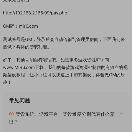
http://192.168.2.166:99/pay.php
GM码：mir6.com
测试账号是GM，登录后会自动传输到管理员房间，下面我们来
测试下具体的游戏功能。
好了，其他功能自行测试吧。如需更多游戏资源可访问
www.MiR6.com下载，我们的每款游戏资源都制作的有独立的视
频架设教程，让小白也可以快速上手游戏架设，体验做GM的乐
趣！
常见问题
架设系统、游戏平台、架设难度分别代表什么意
思？