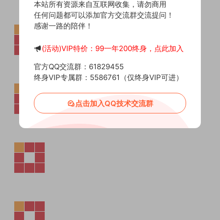
本站所有资源来自互联网收集，请勿商用
任何问题都可以添加官方交流群交流提问！
感谢一路的陪伴！
(活动)VIP特价：99一年200终身，点此加入
官方QQ交流群：61829455
终身VIP专属群：5586761（仅终身VIP可进）
点击加入QQ技术交流群