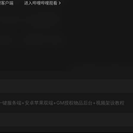
一键服务端+安卓苹果双端+GM授权物品后台+视频架设教程