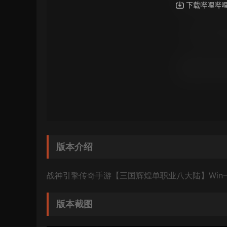
版本介绍
战神引擎传奇手游【三国辉煌单职业八大陆】Win
版本截图