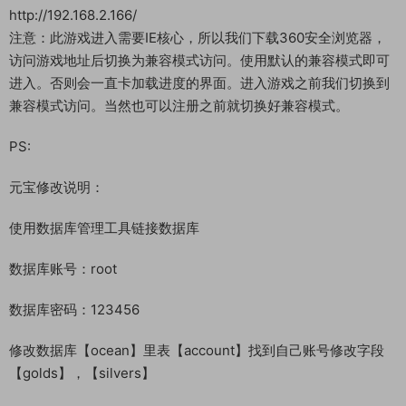
启动游戏：
1.一键启动
游戏地址：
http://192.168.2.166/
注意：此游戏进入需要IE核心，所以我们下载360安全浏览器，
访问游戏地址后切换为兼容模式访问。使用默认的兼容模式即可
进入。否则会一直卡加载进度的界面。进入游戏之前我们切换到
兼容模式访问。当然也可以注册之前就切换好兼容模式。
PS:
元宝修改说明：
使用数据库管理工具链接数据库
数据库账号：root