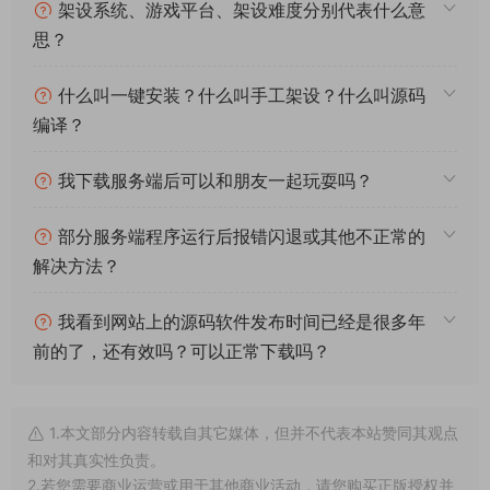
游戏资源均单独制作了独立的视频架设教程，让小白也可以快速
上手游戏架设，快来体验自己做GM的乐趣吧！
常见问题
架设系统、游戏平台、架设难度分别代表什么意
思？
什么叫一键安装？什么叫手工架设？什么叫源码
编译？
我下载服务端后可以和朋友一起玩耍吗？
部分服务端程序运行后报错闪退或其他不正常的
解决方法？
我看到网站上的源码软件发布时间已经是很多年