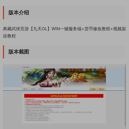
版本介绍
典藏武侠页游【九天OL】WIN一键服务端+货币修改教程+视频架
设教程
版本截图