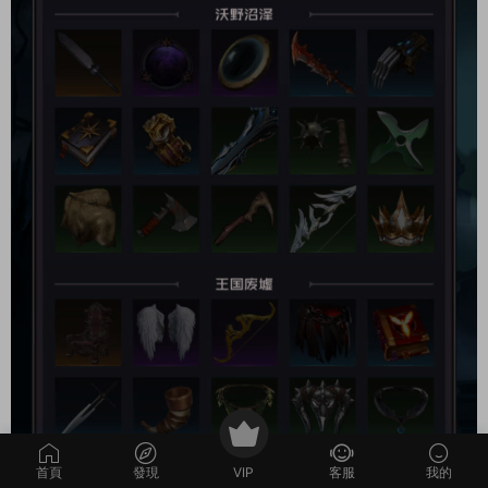
首頁
發現
VIP
客服
我的