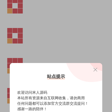
站点提示
欢迎访问米人源码
本站所有资源来自互联网收集，请勿商用
任何问题都可以添加官方交流群交流提问！
感谢一路的陪伴！