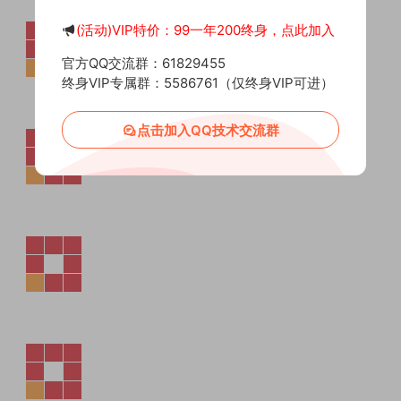
(活动)VIP特价：99一年200终身，点此加入
官方QQ交流群：61829455
终身VIP专属群：5586761（仅终身VIP可进）
点击加入QQ技术交流群