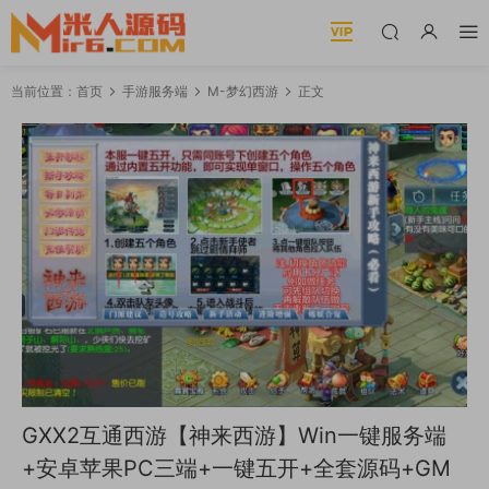
当前位置：
首页
手游服务端
M-梦幻西游
正文
GXX2互通西游【神来西游】Win一键服务端
+安卓苹果PC三端+一键五开+全套源码+GM