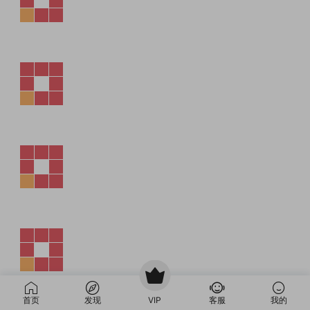
首页
发现
VIP
客服
我的