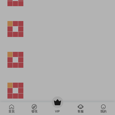
首頁
發現
VIP
客服
我的