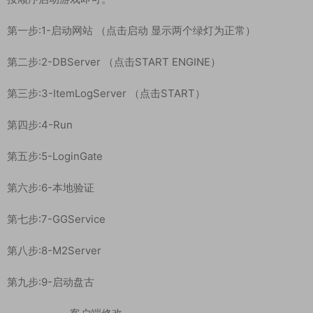
第一步:1-启动网站 （点击启动 显示两个绿灯为正常）
第二步:2-DBServer （点击START ENGINE）
第三步:3-ItemLogServer （点击START）
第四步:4-Run
第五步:5-LoginGate
第六步:6-本地验证
第七步:7-GGService
第八步:8-M2Server
第九步:9-启动盘古