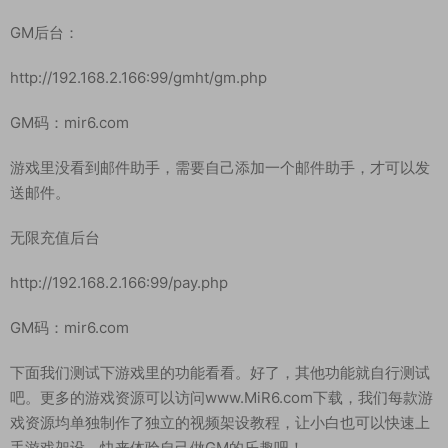
GM后台：
http://192.168.2.166:99/gmht/gm.php
GM码：mir6.com
游戏里没看到邮件助手，需要自己添加一个邮件助手，才可以发
送邮件。
无限充值后台
http://192.168.2.166:99/pay.php
GM码：mir6.com
下面我们测试下游戏里的功能看看。好了，其他功能就自行测试
吧。更多的游戏资源可以访问www.MiR6.com下载，我们每款游
戏资源均单独制作了独立的视频架设教程，让小白也可以快速上
手游戏架设，快来体验自己做GM的乐趣吧！