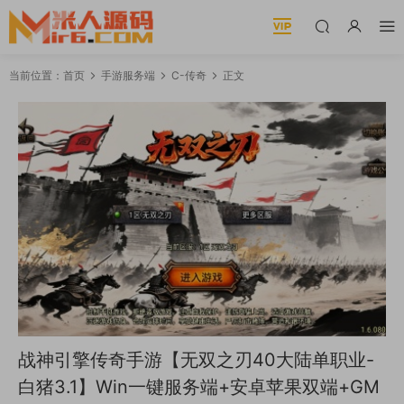
当前位置：
首页
手游服务端
C-传奇
正文
战神引擎传奇手游【无双之刃40大陆单职业-
白猪3.1】Win一键服务端+安卓苹果双端+GM