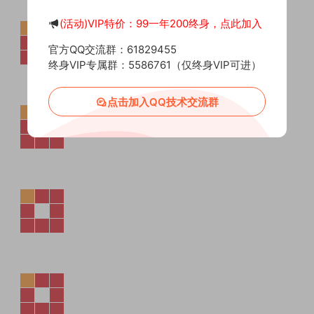
(活动)VIP特价：99一年200终身，点此加入
官方QQ交流群：61829455
终身VIP专属群：5586761（仅终身VIP可进）
点击加入QQ技术交流群