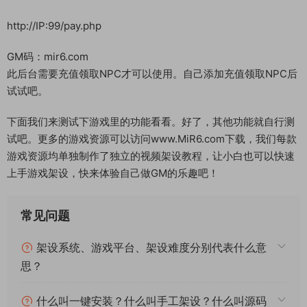
http://IP:99/pay.php
GM码：mir6.com
此后台需要充值领取NPC才可以使用。自己添加充值领取NPC后
试试吧。
下面我们来测试下游戏里的功能看看。好了，其他功能就自行测
试吧。更多的游戏资源可以访问www.MiR6.com下载，我们每款
游戏资源均单独制作了独立的视频架设教程，让小白也可以快速
上手游戏架设，快来体验自己做GM的乐趣吧！
常见问题
架设系统、游戏平台、架设难度分别代表什么意
思？
什么叫一键安装？什么叫手工架设？什么叫源码