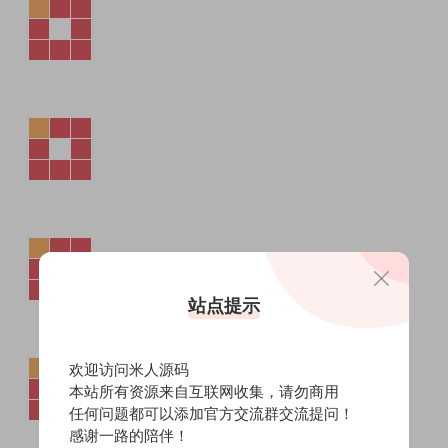
站点提示
欢迎访问米人源码
本站所有资源来自互联网收集，请勿商用
任何问题都可以添加官方交流群交流提问！
感谢一路的陪伴！