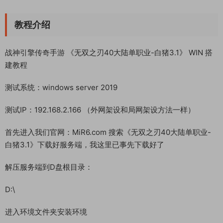
教程介绍
战神引擎传奇手游 《无双之刃40大陆单职业-白猪3.1》 WIN 搭
建教程
测试系统：windows server 2019
测试IP：192.168.2.166 （外网架设和局网架设方法一样）
首先进入我们官网：MiR6.com 搜索《无双之刃40大陆单职业-
白猪3.1》下载好服务端，我这里已事先下载好了
解压服务端到D盘根目录：
D:\
进入环境文件夹安装环境