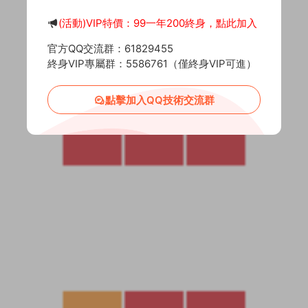
(活動)VIP特價：99一年200終身，點此加入
官方QQ交流群：61829455
終身VIP專屬群：5586761（僅終身VIP可進）
點擊加入QQ技術交流群