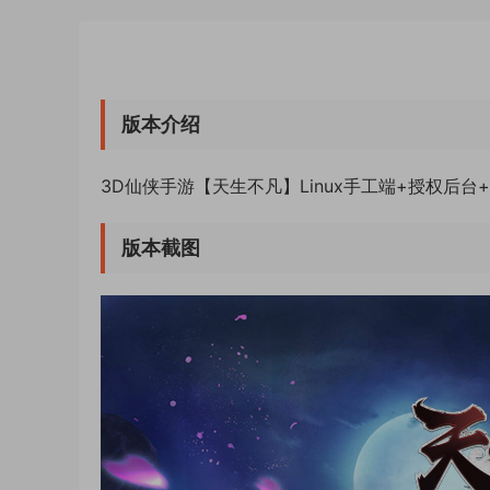
版本介绍
3D仙侠手游【天生不凡】Linux手工端+授权后
版本截图