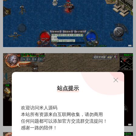
站点提示
欢迎访问米人源码
本站所有资源来自互联网收集，请勿商用
任何问题都可以添加官方交流群交流提问！
感谢一路的陪伴！