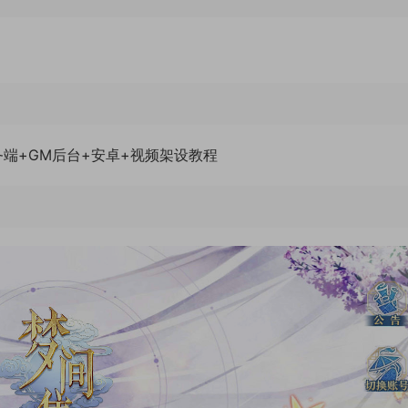
务端+GM后台+安卓+视频架设教程