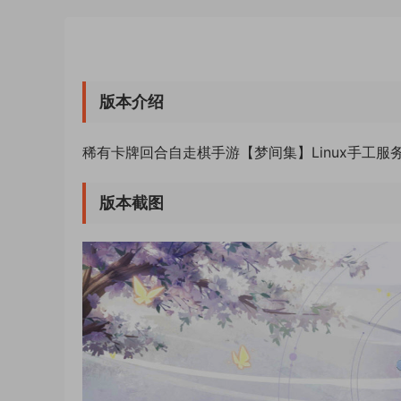
版本介绍
稀有卡牌回合自走棋手游【梦间集】Linux手工服
版本截图