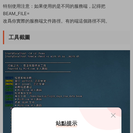
特别使用注意：如果使用的是不同的服務端，記得把
BEAM_FILE=
改爲你實際的服務端文件路徑。有的端這個路徑不同。
工具截圖
站點提示