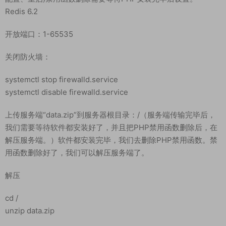
Redis 6.2
开放端口：1-65535
关闭防火墙：
systemctl stop firewalld.service
systemctl disable firewalld.service
上传服务端“data.zip”到服务器根目录：/（服务端传输完毕后，
我们需要等待软件都安装好了，并且把PHP禁用函数删除后，在
解压服务端。）软件都安装完毕，我们去删除PHP禁用函数。禁
用函数删除好了，我们可以解压服务端了。
解压
cd /
unzip data.zip