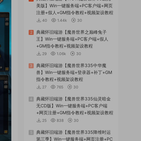
美版】Win一键服务端+PC客户端+网页
注册+假人+GM指令教程+视频架设教程
40
1.44k
30
典藏怀旧端游【魔兽世界之巅峰兔子
2
王】Win一键服务端+PC客户端+假人
+GM指令教程+视频架设教程
29
1.06k
30
典藏怀旧端游【魔兽世界335中华魔
3
兽】Win一键服务端+登录器+补丁+GM
指令教程+视频架设教程
27
765
30
典藏怀旧端游【魔兽世界335仙灵暗金
4
无CD版】Win一键服务端+PC客户端
+网页注册+GM指令教程+视频架设教程
25
838
30
典藏怀旧端游【魔兽世界335降维时运
5
第三季】Win一键服务端+网页注册+PC