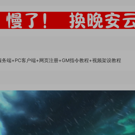
服务端+PC客户端+网页注册+GM指令教程+视频架设教程