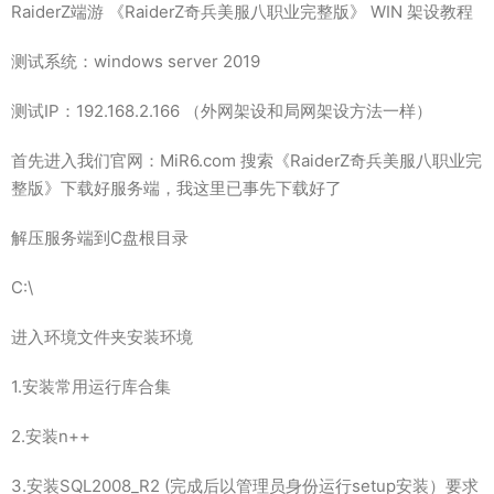
RaiderZ端游 《RaiderZ奇兵美服八职业完整版》 WIN 架设教程
测试系统：windows server 2019
测试IP：192.168.2.166 （外网架设和局网架设方法一样）
首先进入我们官网：MiR6.com 搜索《RaiderZ奇兵美服八职业完
整版》下载好服务端，我这里已事先下载好了
解压服务端到C盘根目录
C:\
进入环境文件夹安装环境
1.安装常用运行库合集
2.安装n++
3.安装SQL2008_R2 (完成后以管理员身份运行setup安装）要求