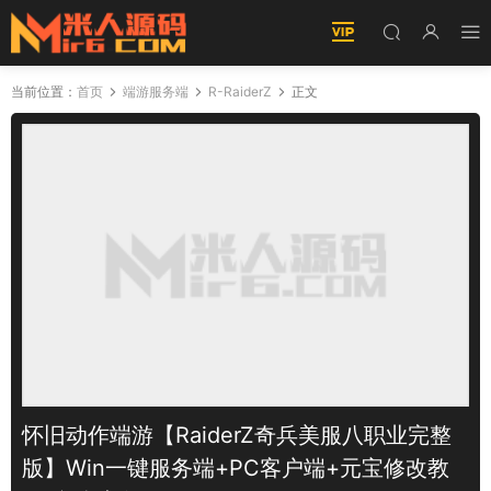
当前位置：
首页
端游服务端
R-RaiderZ
正文
怀旧动作端游【RaiderZ奇兵美服八职业完整
版】Win一键服务端+PC客户端+元宝修改教