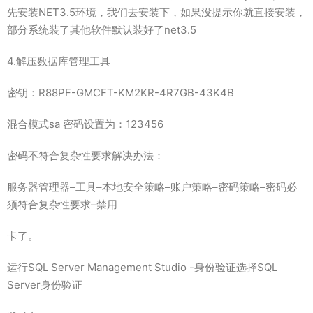
先安装NET3.5环境，我们去安装下，如果没提示你就直接安装，
部分系统装了其他软件默认装好了net3.5
4.解压数据库管理工具
密钥：R88PF-GMCFT-KM2KR-4R7GB-43K4B
混合模式sa 密码设置为：123456
密码不符合复杂性要求解决办法：
服务器管理器–工具–本地安全策略–账户策略–密码策略–密码必
须符合复杂性要求–禁用
卡了。
运行SQL Server Management Studio -身份验证选择SQL
Server身份验证