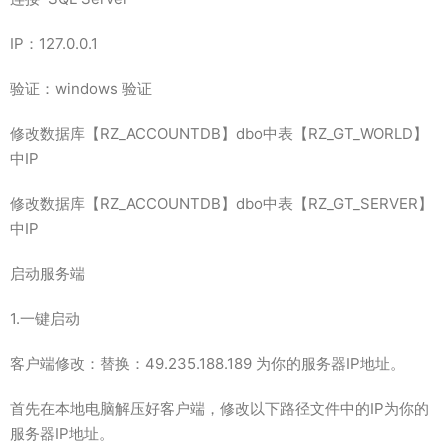
IP：127.0.0.1
验证：windows 验证
修改数据库【RZ_ACCOUNTDB】dbo中表【RZ_GT_WORLD】
中IP
修改数据库【RZ_ACCOUNTDB】dbo中表【RZ_GT_SERVER】
中IP
启动服务端
1.一键启动
客户端修改：替换：49.235.188.189 为你的服务器IP地址。
首先在本地电脑解压好客户端，修改以下路径文件中的IP为你的
服务器IP地址。