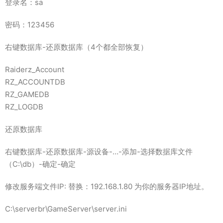
登录名：sa
密码：123456
右键数据库-还原数据库（4个都全部恢复）
Raiderz_Account
RZ_ACCOUNTDB
RZ_GAMEDB
RZ_LOGDB
还原数据库
右键数据库-还原数据库-源设备-…-添加-选择数据库文件
（C:\db）-确定-确定
修改服务端文件IP: 替换：192.168.1.80 为你的服务器IP地址。
C:\serverbr\GameServer\server.ini