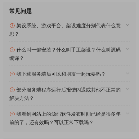
常见问题
架设系统、游戏平台、架设难度分别代表什么意
思？
什么叫一键安装？什么叫手工架设？什么叫源码
编译？
我下载服务端后可以和朋友一起玩耍吗？
部分服务端程序运行后报错闪退或其他不正常的
解决方法？
我看到网站上的源码软件发布时间已经是很多年
前的了，还有效吗？可以正常下载吗？