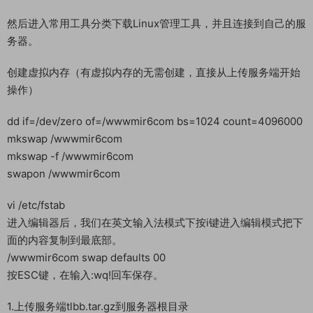
然后进入常用工具分类下载Linux管理工具，并且连接到自己的服
务器。
创建虚拟内存（有虚拟内存的无需创建，直接从上传服务端开始
操作）
dd if=/dev/zero of=/wwwmir6com bs=1024 count=4096000
mkswap /wwwmir6com
mkswap -f /wwwmir6com
swapon /wwwmir6com
vi /etc/fstab
进入编辑器后，我们在英文输入法模式下按i键进入编辑模式把下
面的内容复制到最底部。
/wwwmir6com swap defaults 00
按ESC键，在输入:wq!回车保存。
1.上传服务端tlbb.tar.gz到服务器根目录