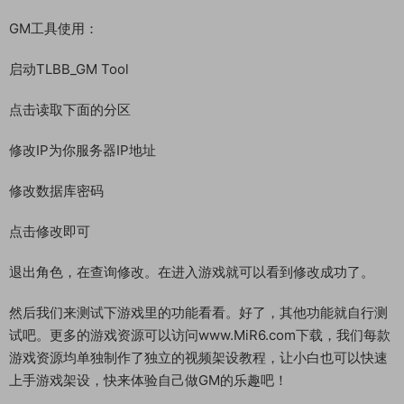
GM工具使用：
启动TLBB_GM Tool
点击读取下面的分区
修改IP为你服务器IP地址
修改数据库密码
点击修改即可
退出角色，在查询修改。在进入游戏就可以看到修改成功了。
然后我们来测试下游戏里的功能看看。好了，其他功能就自行测
试吧。更多的游戏资源可以访问www.MiR6.com下载，我们每款
游戏资源均单独制作了独立的视频架设教程，让小白也可以快速
上手游戏架设，快来体验自己做GM的乐趣吧！