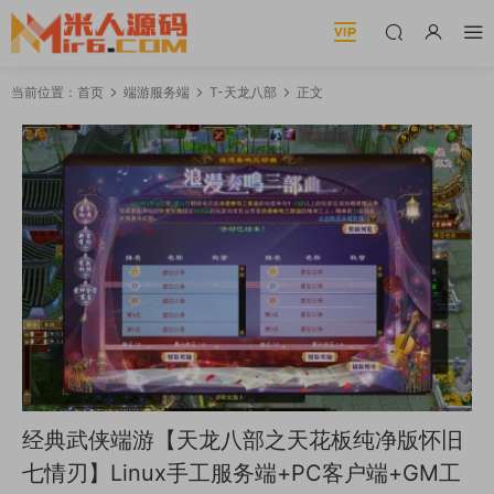
当前位置：
首页
端游服务端
T-天龙八部
正文
经典武侠端游【天龙八部之天花板纯净版怀旧
七情刃】Linux手工服务端+PC客户端+GM工