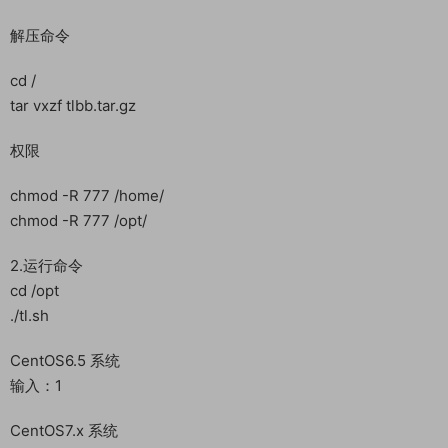
解压命令
cd /
tar vxzf tlbb.tar.gz
权限
chmod -R 777 /home/
chmod -R 777 /opt/
2.运行命令
cd /opt
./tl.sh
CentOS6.5 系统
输入：1
CentOS7.x 系统