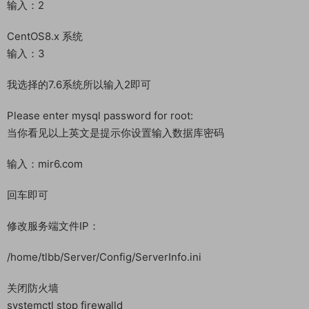
输入：2
CentOS8.x 系统
输入：3
我选择的7.6系统所以输入2即可
Please enter mysql password for root:
当你看见以上英文是提示你设置输入数据库密码
输入：mir6.com
回车即可
修改服务端文件IP：
/home/tlbb/Server/Config/ServerInfo.ini
关闭防火墙
systemctl stop firewalld