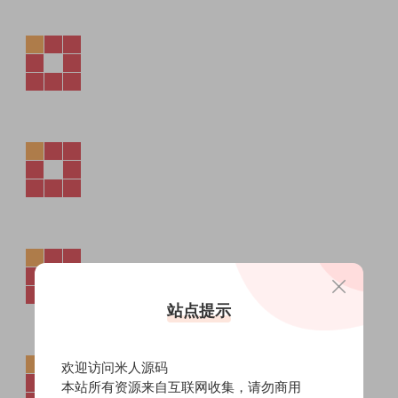
站点提示
欢迎访问米人源码
本站所有资源来自互联网收集，请勿商用