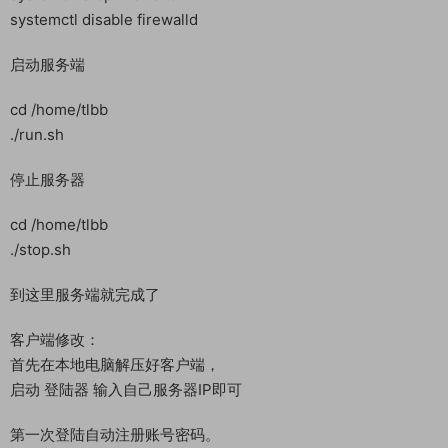
systemctl disable firewalld
启动服务端
cd /home/tlbb
./run.sh
停止服务器
cd /home/tlbb
./stop.sh
到这里服务端就完成了
客户端修改：
首先在本地电脑解压好客户端，
启动 登陆器 输入自己服务器IP即可
第一次登陆自动注册账号密码。