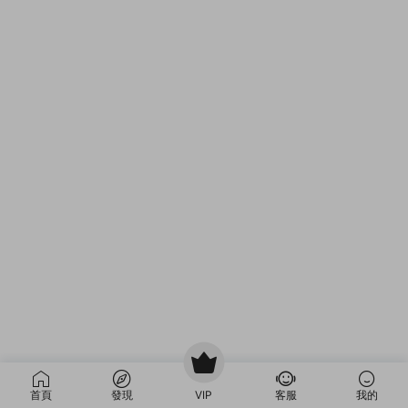
首頁
發現
VIP
客服
我的