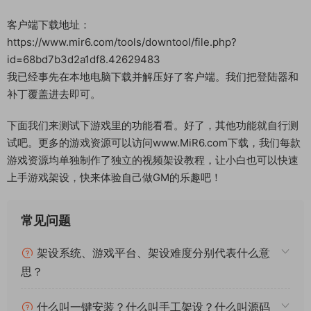
客户端下载地址：
https://www.mir6.com/tools/downtool/file.php?
id=68bd7b3d2a1df8.42629483
我已经事先在本地电脑下载并解压好了客户端。我们把登陆器和
补丁覆盖进去即可。
下面我们来测试下游戏里的功能看看。好了，其他功能就自行测
试吧。更多的游戏资源可以访问www.MiR6.com下载，我们每款
游戏资源均单独制作了独立的视频架设教程，让小白也可以快速
上手游戏架设，快来体验自己做GM的乐趣吧！
常见问题
架设系统、游戏平台、架设难度分别代表什么意
思？
什么叫一键安装？什么叫手工架设？什么叫源码