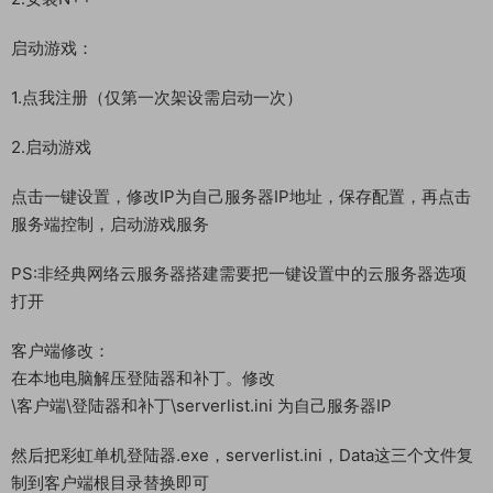
启动游戏：
1.点我注册（仅第一次架设需启动一次）
2.启动游戏
点击一键设置，修改IP为自己服务器IP地址，保存配置，再点击
服务端控制，启动游戏服务
PS:非经典网络云服务器搭建需要把一键设置中的云服务器选项
打开
客户端修改：
在本地电脑解压登陆器和补丁。修改
\客户端\登陆器和补丁\serverlist.ini 为自己服务器IP
然后把彩虹单机登陆器.exe，serverlist.ini，Data这三个文件复
制到客户端根目录替换即可