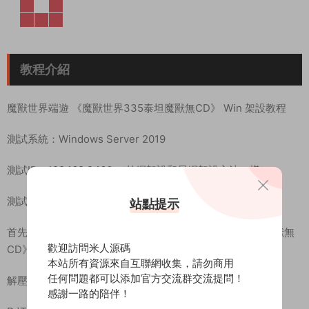
站點提示
歡迎訪問米人源碼
本站所有資源來自互聯網收集，請勿商用
任何問題都可以添加官方交流群交流提問！
感謝一路的陪伴！
教程介紹