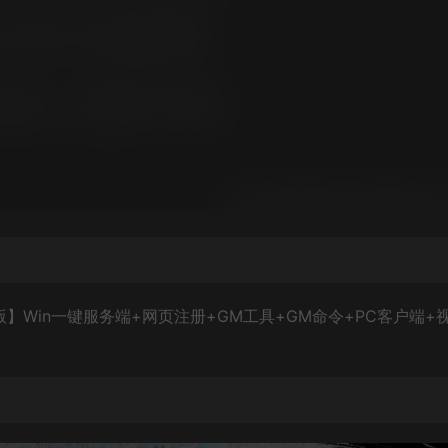
】Win一键服务端+网页注册+GM工具+GM命令+PC客户端+