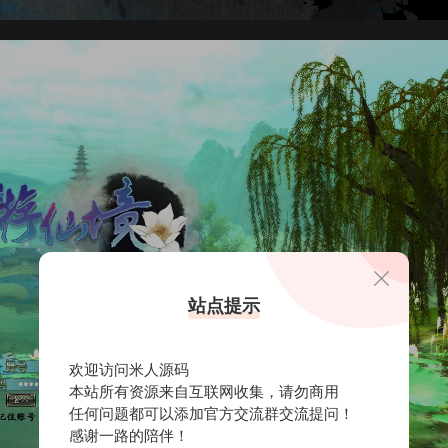
站点提示
欢迎访问米人源码
本站所有资源来自互联网收集，请勿商用
任何问题都可以添加官方交流群交流提问！
感谢一路的陪伴！