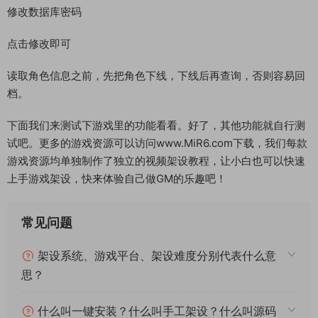
启动TLBB_GM Tool
点击读取下面的分区
修改IP为你服务器IP地址
修改数据库密码
点击修改即可
读取角色信息之前，先把角色下线，下线后再查询，否则容易回
档。
下面我们来测试下游戏里的功能看看。好了，其他功能就自行测
试吧。更多的游戏资源可以访问www.MiR6.com下载，我们每款
游戏资源均单独制作了独立的视频架设教程，让小白也可以快速
上手游戏架设，快来体验自己做GM的乐趣吧！