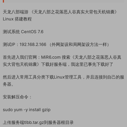
教程介绍
天龙八部端游 《天龙八部之花落恶人谷真实大背包天机锦囊》
Linux 搭建教程
测试系统 CentOS 7.6
测试IP：192.168.2.166 （外网架设和局网架设方法一样）
首先进入我们官网：MiR6.com 搜索《天龙八部之花落恶人谷真
实大背包天机锦囊》下载好服务端，我这里已事先下载好了
然后进入常用工具分类下载Linux管理工具，并且连接到自己的服
务器。