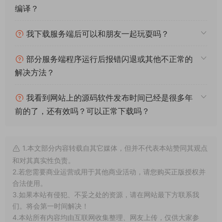
常见问题
架设系统、游戏平台、架设难度分别代表什么意
思？
什么叫一键安装？什么叫手工架设？什么叫源码
编译？
我下载服务端后可以和朋友一起玩耍吗？
部分服务端程序运行后报错闪退或其他不正常的
解决方法？
我看到网站上的源码软件发布时间已经是很多年
前的了，还有效吗？可以正常下载吗？
1.本文部分内容转载自其它媒体，但并不代表本站赞同其观点