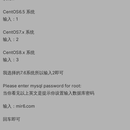
cd /opt
./setup_swap.sh
运行命令
cd /opt
./tl.sh
CentOS6.5 系统
输入：1
CentOS7.x 系统
输入：2
CentOS8.x 系统
输入：3
我选择的7.6系统所以输入2即可
Please enter mysql password for root: